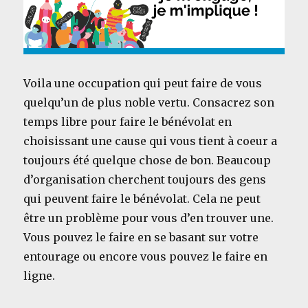
Voila une occupation qui peut faire de vous
quelqu’un de plus noble vertu. Consacrez son
temps libre pour faire le bénévolat en
choisissant une cause qui vous tient à coeur a
toujours été quelque chose de bon. Beaucoup
d’organisation cherchent toujours des gens
qui peuvent faire le bénévolat. Cela ne peut
être un problème pour vous d’en trouver une.
Vous pouvez le faire en se basant sur votre
entourage ou encore vous pouvez le faire en
ligne.