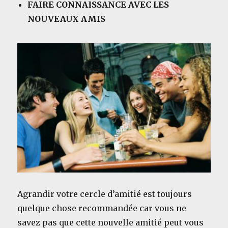
FAIRE CONNAISSANCE AVEC LES
NOUVEAUX AMIS
Agrandir votre cercle d’amitié est toujours
quelque chose recommandée car vous ne
savez pas que cette nouvelle amitié peut vous