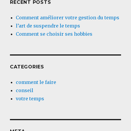
RECENT POSTS
Comment améliorer votre gestion du temps
l’art de suspendre le temps
Comment se choisir ses hobbies
CATEGORIES
comment le faire
conseil
votre temps