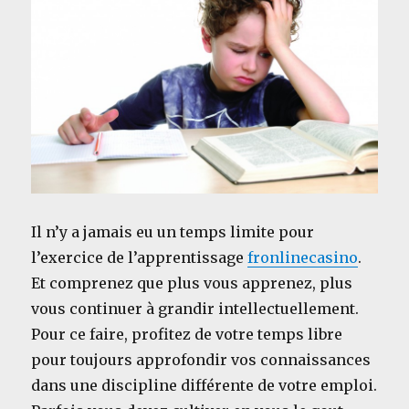
Il n’y a jamais eu un temps limite pour
l’exercice de l’apprentissage
fronlinecasino
.
Et comprenez que plus vous apprenez, plus
vous continuer à grandir intellectuellement.
Pour ce faire, profitez de votre temps libre
pour toujours approfondir vos connaissances
dans une discipline différente de votre emploi.