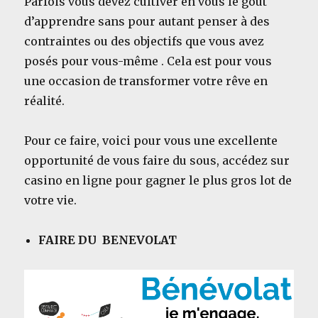
Parfois vous devez cultiver en vous le gout
d’apprendre sans pour autant penser à des
contraintes ou des objectifs que vous avez
posés pour vous-même . Cela est pour vous
une occasion de transformer votre rêve en
réalité.
Pour ce faire, voici pour vous une excellente
opportunité de vous faire du sous, accédez sur
casino en ligne pour gagner le plus gros lot de
votre vie.
FAIRE DU BENEVOLAT