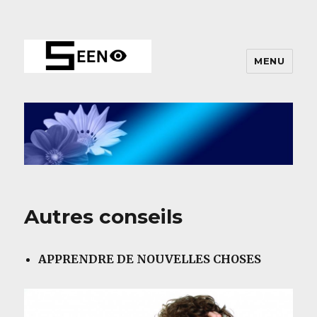
MENU
Autres conseils
APPRENDRE DE NOUVELLES CHOSES