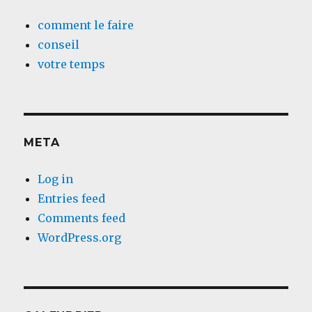
comment le faire
conseil
votre temps
META
Log in
Entries feed
Comments feed
WordPress.org