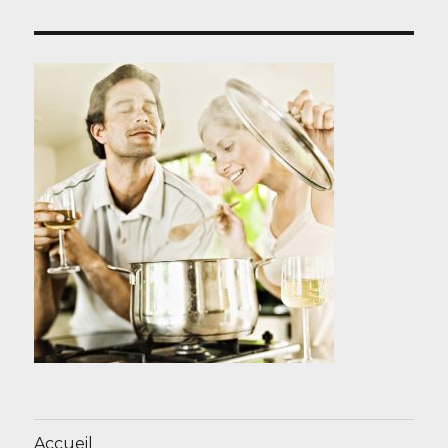
Accueil