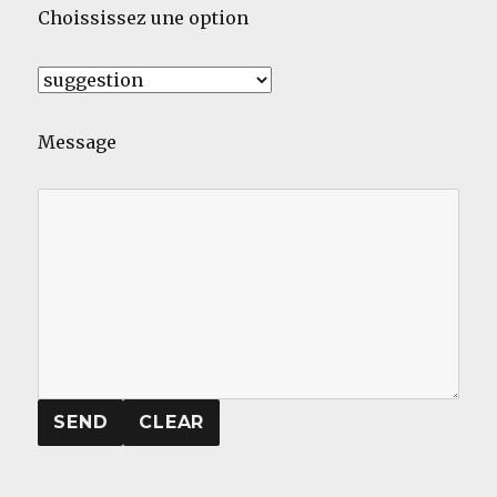
Choississez une option
Message