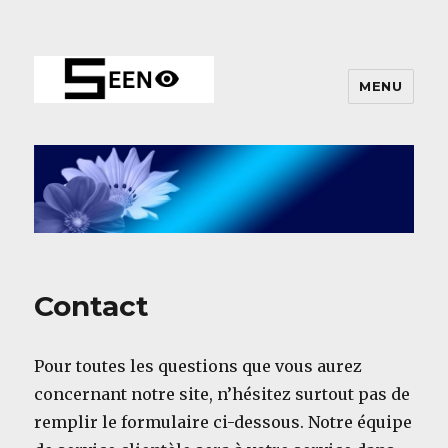
MENU
Contact
Pour toutes les questions que vous aurez
concernant notre site, n’hésitez surtout pas de
remplir le formulaire ci-dessous. Notre équipe