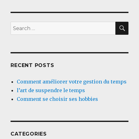
SEA
Search
for:
RECENT POSTS
Comment améliorer votre gestion du temps
l’art de suspendre le temps
Comment se choisir ses hobbies
CATEGORIES