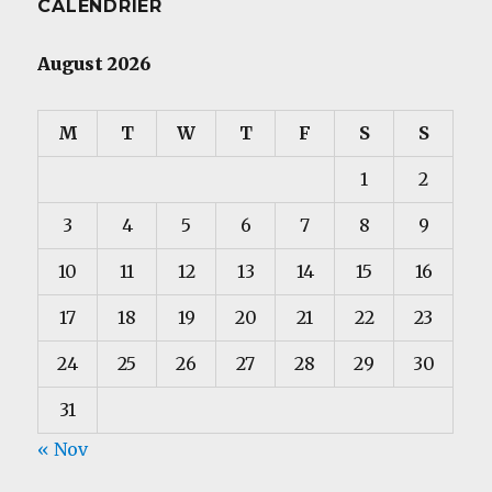
CALENDRIER
August 2026
M
T
W
T
F
S
S
1
2
3
4
5
6
7
8
9
10
11
12
13
14
15
16
17
18
19
20
21
22
23
24
25
26
27
28
29
30
31
« Nov